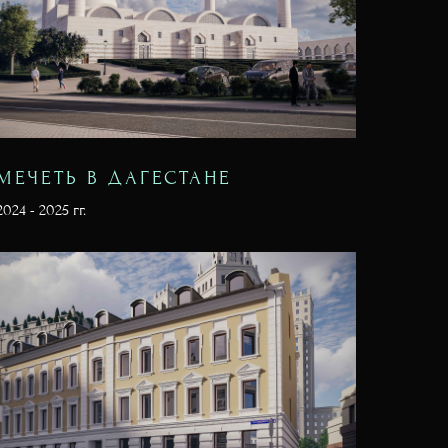
МЕЧЕТЬ В ДАГЕСТАНЕ
2024 - 2025 гг.