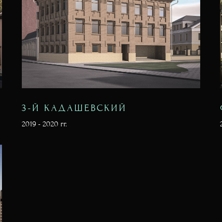
3-Й КАДАШЕВСКИЙ
2019 - 2020 гг.