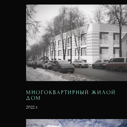
МНОГОКВАРТИРНЫЙ ЖИЛОЙ
ДОМ
2022 г.