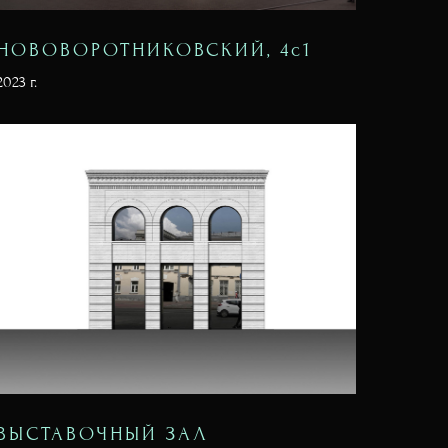
НОВОВОРОТНИКОВСКИЙ, 4с1
2023 г.
ВЫСТАВОЧНЫЙ ЗАЛ