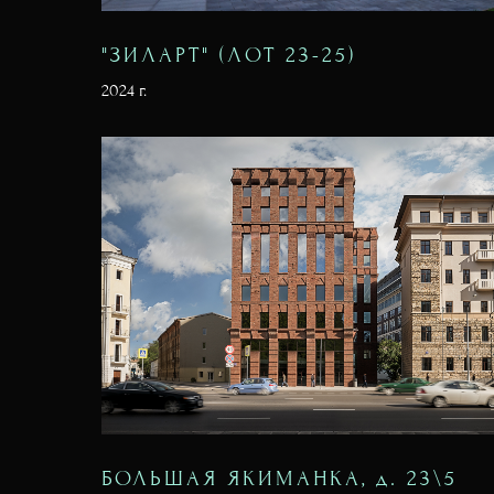
"ЗИЛАРТ" (ЛОТ 23-25)
2024 г.
БОЛЬШАЯ ЯКИМАНКА, д. 23\5