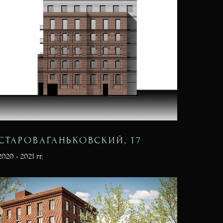
СТАРОВАГАНЬКОВСКИЙ, 17
2020 - 2021 гг.