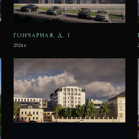
ГОНЧАРНАЯ, Д. 1
2024 г.