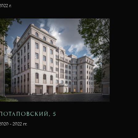
2022 г.
ПОТАПОВСКИЙ, 5
2020 - 2022 гг.