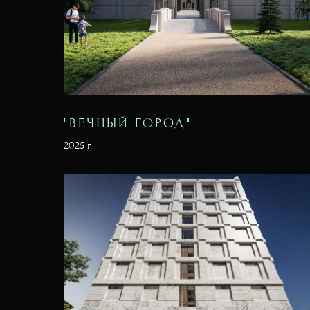
"ВЕЧНЫЙ ГОРОД"
2025 г.