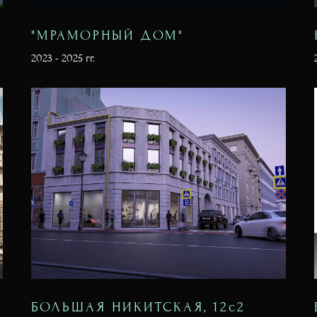
"МРАМОРНЫЙ ДОМ"
2023 - 2025 гг.
БОЛЬШАЯ НИКИТСКАЯ, 12с2