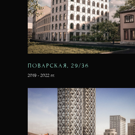
ПОВАРСКАЯ, 29/36
2019 - 2022 гг.