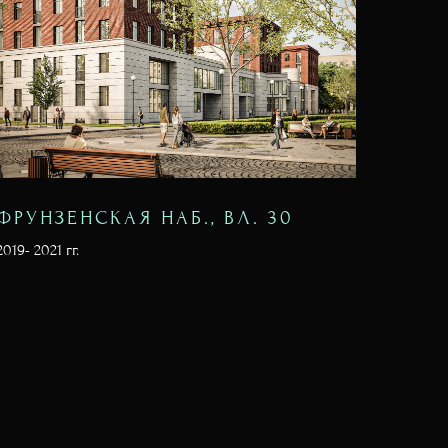
ФРУНЗЕНСКАЯ НАБ., ВЛ. 30
2019- 2021 гг.