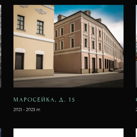
МАРОСЕЙКА, Д. 15
2021 - 2023 гг.