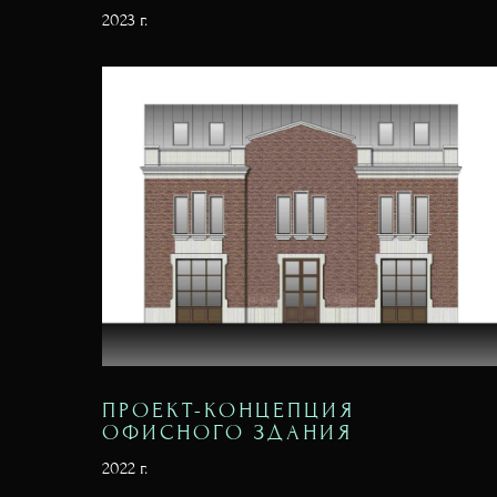
2023 г.
ПРОЕКТ-КОНЦЕПЦИЯ
ОФИСНОГО ЗДАНИЯ
2022 г.