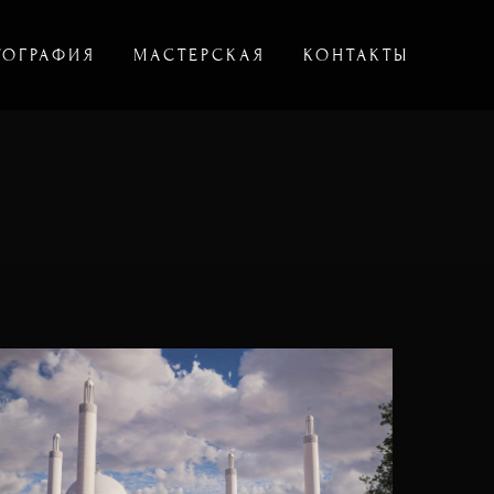
ТОГРАФИЯ
МАСТЕРСКАЯ
КОНТАКТЫ