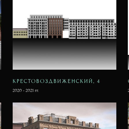
КРЕСТОВОЗДВИЖЕНСКИЙ, 4
2020 - 2021 гг.