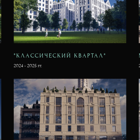
"КЛАССИЧЕСКИЙ КВАРТАЛ"
2024 - 2025 гг.