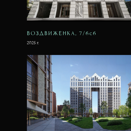
ВОЗДВИЖЕНКА, 7/6c6
2025 г.