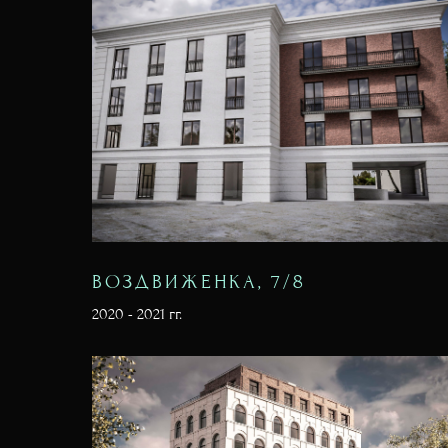
ВОЗДВИЖЕНКА, 7/8
2020 - 2021 гг.