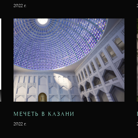
2022 г.
МЕЧЕТЬ В КАЗАНИ
2022 г.