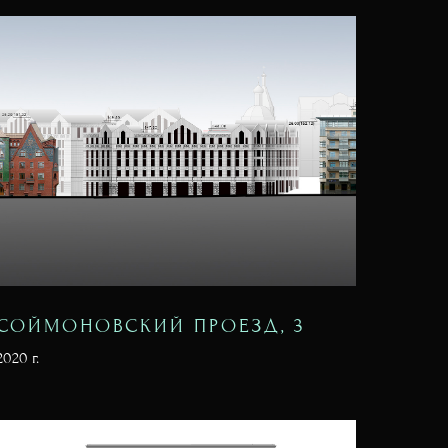
СОЙМОНОВСКИЙ ПРОЕЗД, 3
2020 г.