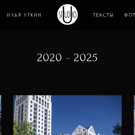
ИЛЬЯ УТКИН
ТЕКСТЫ
ФО
2020 - 2025