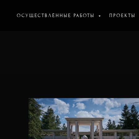
ОСУЩЕСТВЛЁННЫЕ РАБОТЫ
ПРОЕКТЫ