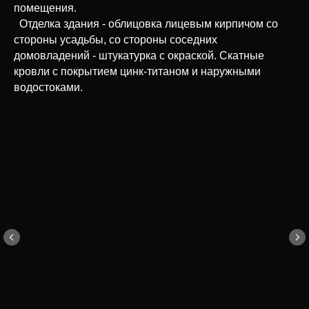
помещения.
Отделка здания - облицовка лицевым кирпичом со
стороны усадьбы, со стороны соседних
домовладений - штукатурка с окраской. Скатные
кровли с покрытием цинк-титаном и наружными
водостоками.