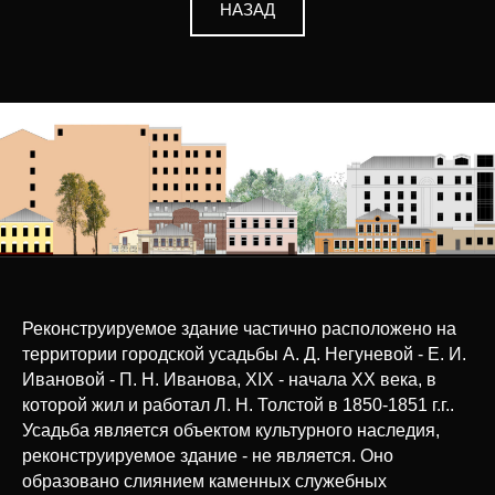
НАЗАД
Реконструируемое здание частично расположено на
территории городской усадьбы А. Д. Негуневой - Е. И.
Ивановой - П. Н. Иванова, XIX - начала XX века, в
которой жил и работал Л. Н. Толстой в 1850-1851 г.г..
Усадьба является объектом культурного наследия,
реконструируемое здание - не является. Оно
образовано слиянием каменных служебных