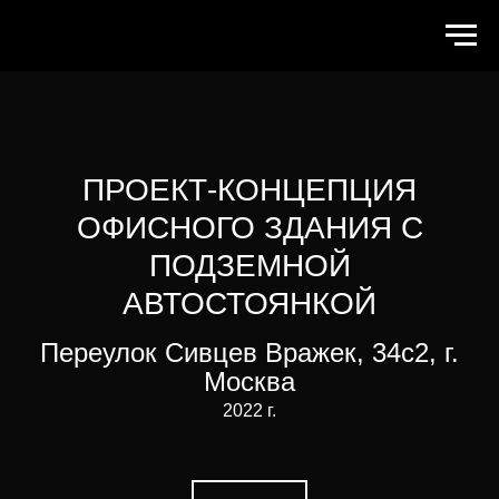
ПРОЕКТ-КОНЦЕПЦИЯ
ОФИСНОГО ЗДАНИЯ С
ПОДЗЕМНОЙ
АВТОСТОЯНКОЙ
Переулок Сивцев Вражек, 34с2, г.
Москва
2022 г.