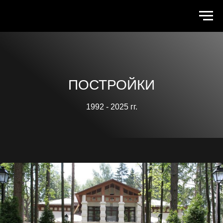
ПОСТРОЙКИ
1992 - 2025 гг.