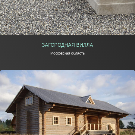
ЗАГОРОДНАЯ ВИЛЛА
Московская область