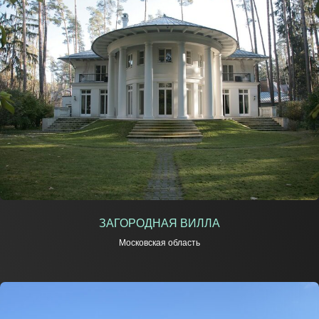
ЗАГОРОДНАЯ ВИЛЛА
Московская область