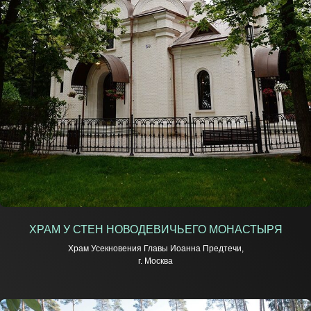
ХРАМ У СТЕН НОВОДЕВИЧЬЕГО МОНАСТЫРЯ
Храм Усекновения Главы Иоанна Предтечи,
г. Москва