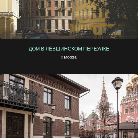
ДОМ В ЛЁВШИНСКОМ ПЕРЕУЛКЕ
г. Москва