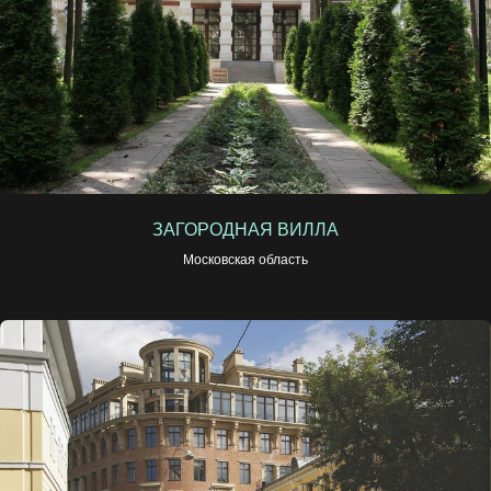
ЗАГОРОДНАЯ ВИЛЛА
Московская область