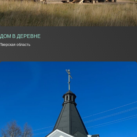
ДОМ В ДЕРЕВНЕ
Тверская область