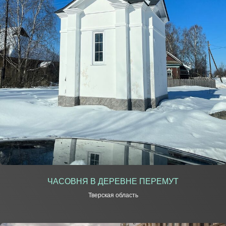
ЧАСОВНЯ В ДЕРЕВНЕ ПЕРЕМУТ
Тверская область