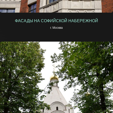
ФАСАДЫ НА СОФИЙСКОЙ НАБЕРЕЖНОЙ
г. Москва