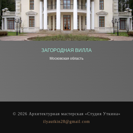
ЗАГОРОДНАЯ ВИЛЛА
Московская область
© 2026 Архитектурная мастерская «Студия Уткина»
ilyautkin28@gmail.com