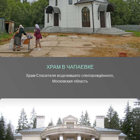
ХРАМ В ЧАПАЕВКЕ
Храм Спасителя исцелившего слепорождённого,
Московская область