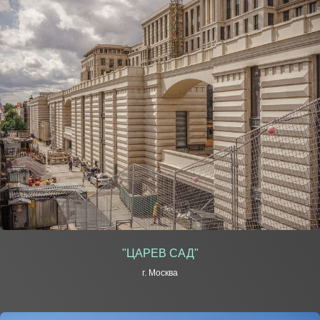
"ЦАРЕВ САД"
г. Москва