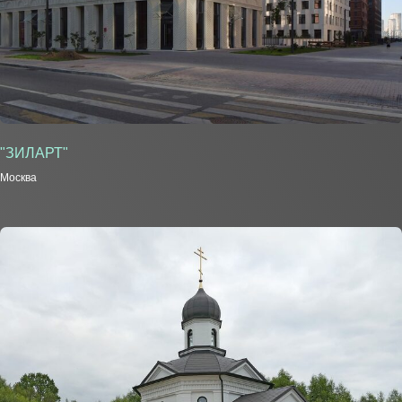
"ЗИЛАРТ"
Москва