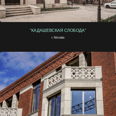
"КАДАШЕВСКАЯ СЛОБОДА"
г. Москва