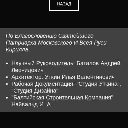
НАЗАД
По Благословению Святейшего
Патриарха Московского И Всея Руси
Кирилла
Научный Руководитель: Баталов Андрей
Леонидович
Архитектор:
Уткин Илья Валентинович
Рабочая Документация: "Студия Уткина",
"Студия Дизайна"
"Балтийская Строительная Компания"
Найвальд И. А.