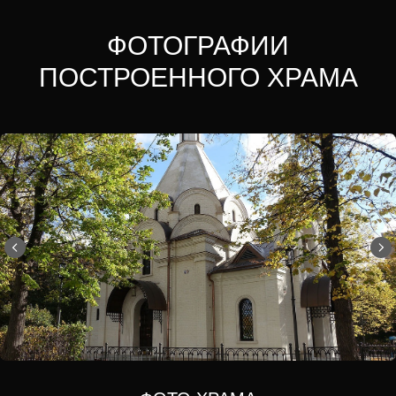
ФОТОГРАФИИ
ПОСТРОЕННОГО ХРАМА