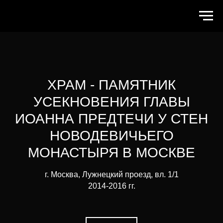
ХРАМ - ПАМЯТНИК
УСЕКНОВЕНИЯ ГЛАВЫ
ИОАННА ПРЕДТЕЧИ У СТЕН
НОВОДЕВИЧЬЕГО
МОНАСТЫРЯ В МОСКВЕ
г. Москва, Лужнецкий проезд, вл. 1/1
2014-2016 гг.