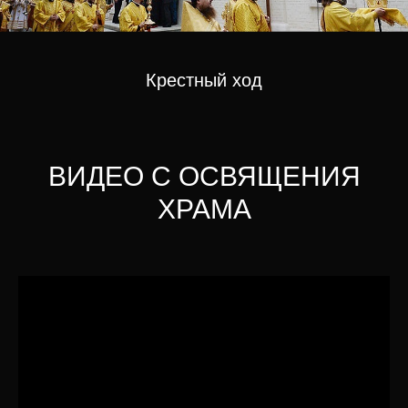
Крестный ход
ВИДЕО С ОСВЯЩЕНИЯ
ХРАМА