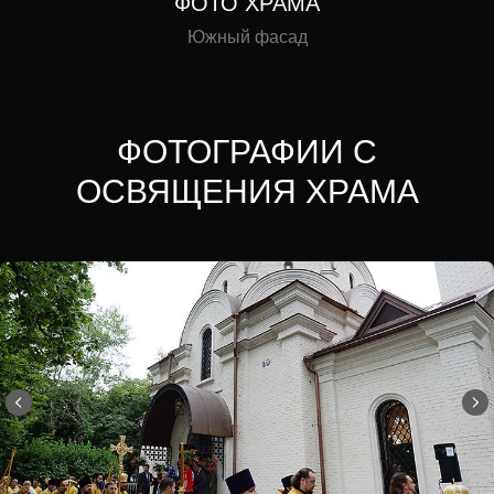
ФОТО ХРАМА
Южный фасад
ФОТОГРАФИИ С
ОСВЯЩЕНИЯ ХРАМА