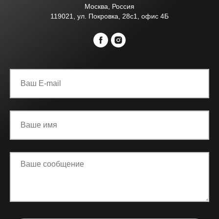
Москва, Россия
119021, ул. Покровка, 28с1, офис 4Б