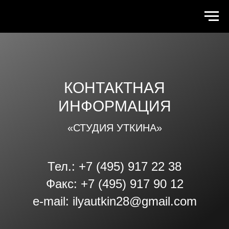
КОНТАКТНАЯ
ИНФОРМАЦИЯ
«СТУДИЯ УТКИНА»
Тел.: +7 (495) 917 22 38
Факс: +7 (495) 917 90 12
e-mail: ilyautkin28@gmail.com