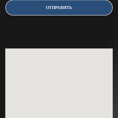
ОТПРАВИТЬ