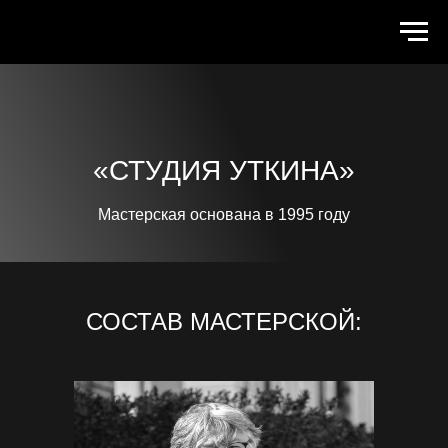
«СТУДИЯ УТКИНА»
Мастерская основана в 1995 году
СОСТАВ МАСТЕРСКОЙ: