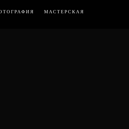
ОТОГРАФИЯ
МАСТЕРСКАЯ