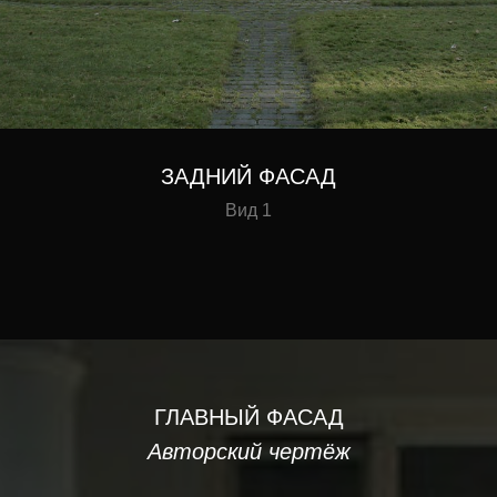
ЗАДНИЙ ФАСАД
Вид 1
ГЛАВНЫЙ ФАСАД
Авторский чертёж