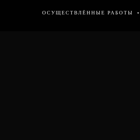
ОСУЩЕСТВЛЁННЫЕ РАБОТЫ