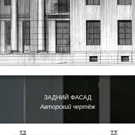
ЗАДНИЙ ФАСАД
Авторский чертёж