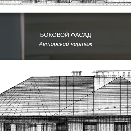
БОКОВОЙ ФАСАД
Авторский чертёж