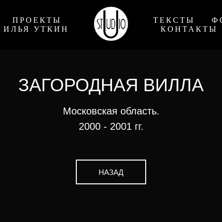
ПРОЕКТЫ
ТЕКСТЫ
Ф
ИЛЬЯ УТКИН
КОНТАКТЫ
ЗАГОРОДНАЯ ВИЛЛА
Московская область.
2000 - 2001 гг.
НАЗАД