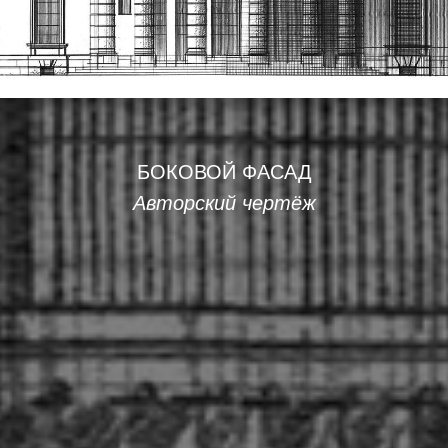
БОКОВОЙ ФАСАД
Авторский чертёж