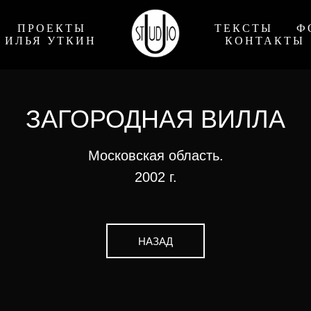
ПРОЕКТЫ
ТЕКСТЫ
Ф
ИЛЬЯ УТКИН
КОНТАКТЫ
ЗАГОРОДНАЯ ВИЛЛА
Московская область.
2002 г.
НАЗАД