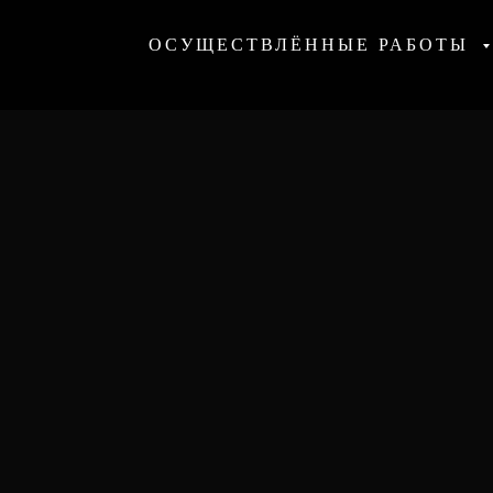
ОСУЩЕСТВЛЁННЫЕ РАБОТЫ