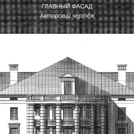
ГЛАВНЫЙ ФАСАД
Авторский чертёж