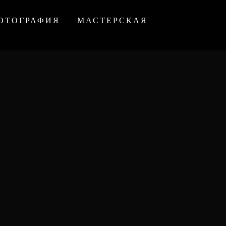
ОТОГРАФИЯ
МАСТЕРСКАЯ