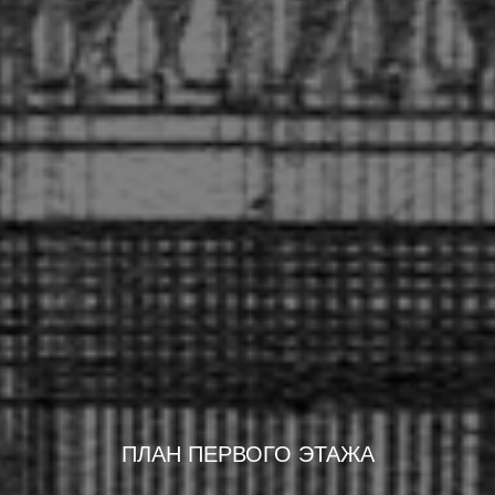
ПЛАН ПЕРВОГО ЭТАЖА