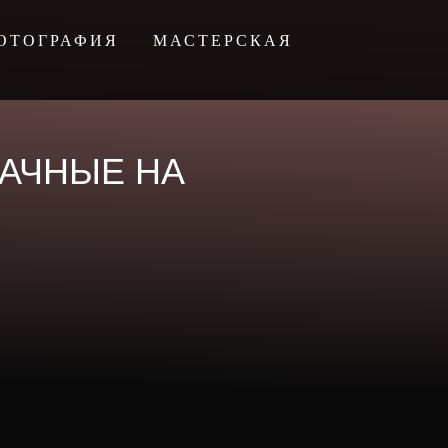
ОТОГРАФИЯ
МАСТЕРСКАЯ
РАЧНЫЕ НА