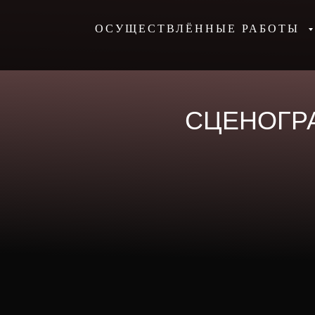
ОСУЩЕСТВЛЁННЫЕ РАБОТЫ
СЦЕНОГРА