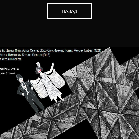
НАЗАД