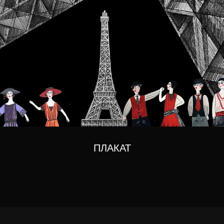
ПЛАКАТ