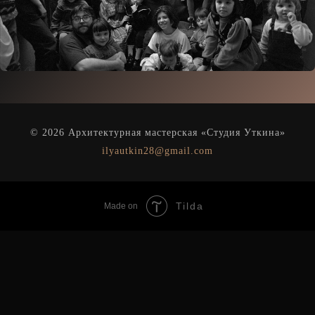
© 2026 Архитектурная мастерская «Студия Уткина»
ilyautkin28@gmail.com
Tilda
Made on