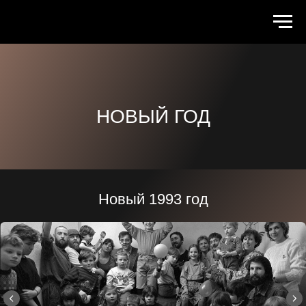
НОВЫЙ ГОД
Новый 1993 год