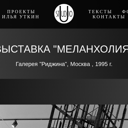
ПРОЕКТЫ
ТЕКСТЫ
Ф
ИЛЬЯ УТКИН
КОНТАКТЫ
ВЫСТАВКА "МЕЛАНХОЛИЯ
Галерея "Риджина", Москва , 1995 г.