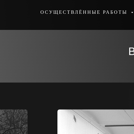
ОСУЩЕСТВЛЁННЫЕ РАБОТЫ