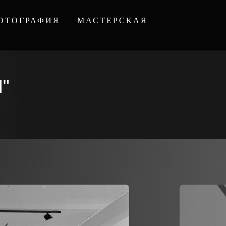
ОТОГРАФИЯ
МАСТЕРСКАЯ
"