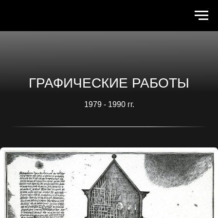
ГРАФИЧЕСКИЕ РАБОТЫ
1979 - 1990 гг.