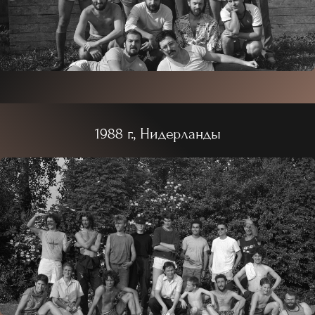
1988 г., Нидерланды