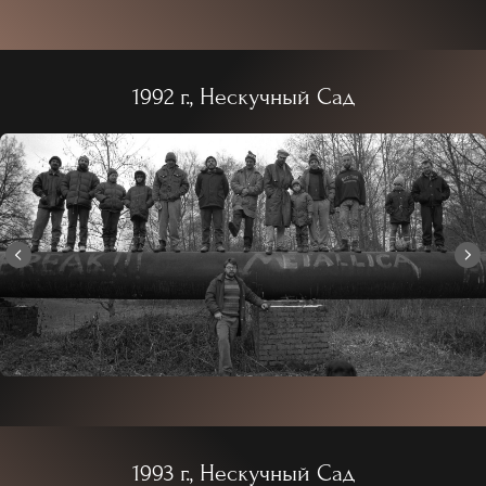
1992 г., Нескучный Сад
1993 г., Нескучный Сад