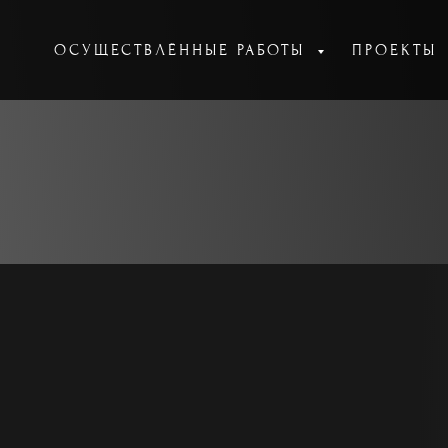
ОСУЩЕСТВЛЁННЫЕ РАБОТЫ
ПРОЕКТЫ