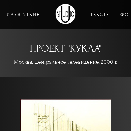
ИЛЬЯ УТКИН
ТЕКСТЫ
ФО
ПРОЕКТ "КУКЛА"
Москва, Центральное Телевидение, 2000 г.