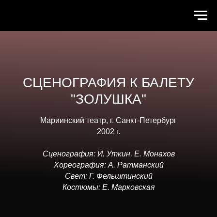
СЦЕНОГРАФИЯ К БАЛЕТУ
"ЗОЛУШКА"
Мариинский театр, г. Санкт-Петербург
2002 г.
Сценография: И. Уткин, Е. Монахов
Хореография: А. Ратманский
Свет: Г. Фельштинский
Костюмы: Е. Марковская