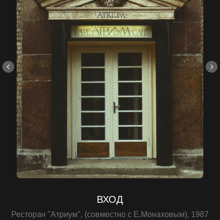
ВХОД
Ресторан "Атриум", (совместно с Е.Монаховым), 1987