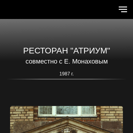
РЕСТОРАН "АТРИУМ"
совместно с Е. Монаховым
1987 г.