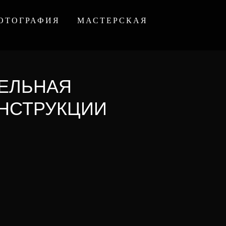
ОТОГРАФИЯ
МАСТЕРСКАЯ
ТЕЛЬНАЯ
НСТРУКЦИИ