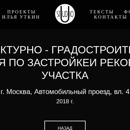
ПРОЕКТЫ
ТЕКСТЫ
Ф
ИЛЬЯ УТКИН
КОНТАКТЫ
КТУРНО - ГРАДОСТРОИ
Я ПО ЗАСТРОЙКЕИ РЕКО
УЧАСТКА
г. Москва, Автомобильный проезд, вл. 4
2018 г.
НАЗАД