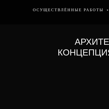
ОСУЩЕСТВЛЁННЫЕ РАБОТЫ
АРХИТЕ
КОНЦЕПЦИ