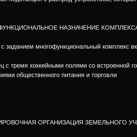
ФУНКЦИОНАЛЬНОЕ НАЗНАЧЕНИЕ КОМПЛЕКС
 с заданием многофункциональный комплекс вк
ц с тремя хоккейными полями со встроенной го
иями общественного питания и торговли
ИРОВОЧНАЯ ОРГАНИЗАЦИЯ ЗЕМЕЛЬНОГО УЧ