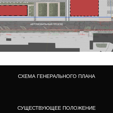
СХЕМА ГЕНЕРАЛЬНОГО ПЛАНА
СУЩЕСТВУЮЩЕЕ ПОЛОЖЕНИЕ