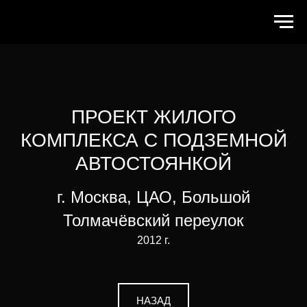
ПРОЕКТ ЖИЛОГО
КОМПЛЕКСА С ПОДЗЕМНОЙ
АВТОСТОЯНКОЙ
г. Москва, ЦАО, Большой
Толмачёвский переулок
2012 г.
НАЗАД