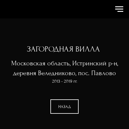
ЗАГОРОДНАЯ ВИЛЛА
Московская область, Истринский р-н,
деревня Веледниково, пос. Павлово
2013 - 2019 гг.
НАЗАД