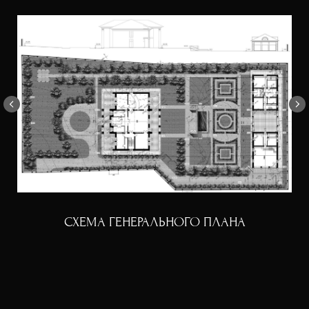
СХЕМА ГЕНЕРАЛЬНОГО ПЛАНА