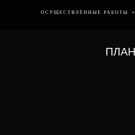
ОСУЩЕСТВЛЁННЫЕ РАБОТЫ
ПЛАН