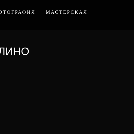
ОТОГРАФИЯ
МАСТЕРСКАЯ
ОЛИНО