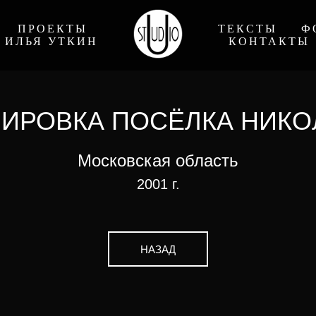
ПРОЕКТЫ
ТЕКСТЫ
Ф
ИЛЬЯ УТКИН
КОНТАКТЫ
ИРОВКА ПОСЁЛКА НИК
Московская область
2001 г.
НАЗАД