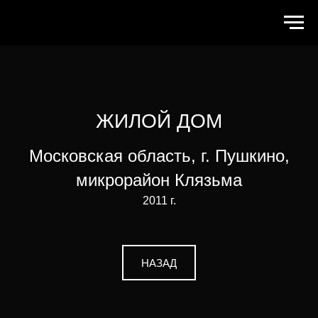
ЖИЛОЙ ДОМ
Московская область, г. Пушкино,
микрорайон Клязьма
2011 г.
НАЗАД