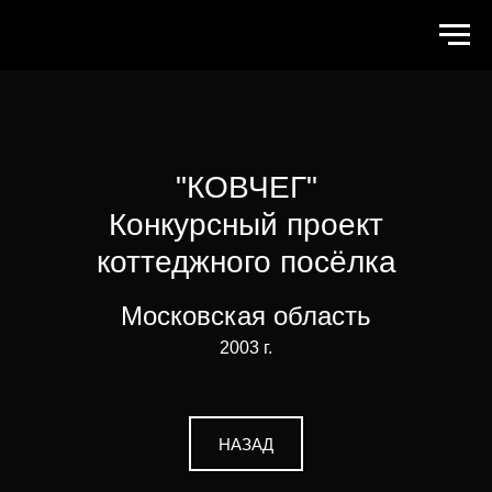
"КОВЧЕГ"
Конкурсный проект
коттеджного посёлка
Московская область
2003 г.
НАЗАД