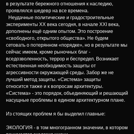
в результате бережного отношения к наследию,
проявлялся шедевр на все времена.
Неудачные политические и градостроительные
эксперименты ХХ века сегодня, в начале ХХI века,
дополнены ещё одним опытом. Это построение
«свободного, открытого общества». Не будем
сетовать о потерянном «порядке», но в результате мы
сейчас имеем, кроме рыночных благ -
вседозволенность, террор и беспредел. Возникает
естественная необходимость защиты от
агрессивности окружающей среды. Забор же не
лучший метод защиты. «Система» защиты
относится также и к вопросам архитектуры.
«Система» - это порядок, объединяющий и решающий
насущные проблемы в едином архитектурном плане.
Из стоящих проблем я бы выделил главные:
ЭКОЛОГИЯ - в том многогранном значении, в котором