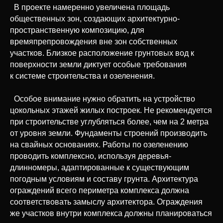
В проекте намеренно увеличена площадь
общественных зон, создающих архитектурно-
пространственную композицию, для
времяпрепровождения вне зон собственных
участков. Близкое расположение грунтовых вод к
поверхности земли диктует особые требования
к системе строительства и озеленения.
Особое внимание нужно обратить на устройство
цокольных этажей жилых построек. Не рекомендуется
при строительстве углубляться более, чем на 2 метра
от уровня земли. Фундаменты строений производить
на свайных основаниях. Работы по озеленению
проводить комплексно, используя деревья-
длинномеры, адаптированные к существующим
погодным условиям и составу грунта. Архитектура
ограждений всего периметра комплекса должна
соответствовать замыслу архитектора. Ограждения
же участков внутри комплекса должны планироваться