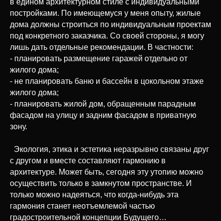
в едином архитектурном стиле с индивидуальными
постройками. По имеющемуся у меня опыту, жилые
дома должны строиться по индивидуальным проектам
под конкретного заказчика. Со своей стороны, я могу
лишь дать отдельные рекомендации. В частности:
- планировать размещение гаражей отдельно от
жилого дома;
- не планировать баню и бассейн в цокольном этаже
жилого дома;
- планировать жилой дом, обращенным парадным
фасадом на улицу и задним фасадом в приватную
зону.
Экология, этика и эстетика неразрывно связаны друг
с другом и вместе составляют гармонию в
архитектуре. Может быть, сегодня эту утопию можно
осуществить только в замкнутом пространстве. И
только можно надеяться, что когда-нибудь эта
гармония станет неотъемлемой частью
градостроительной концепции Будущего…